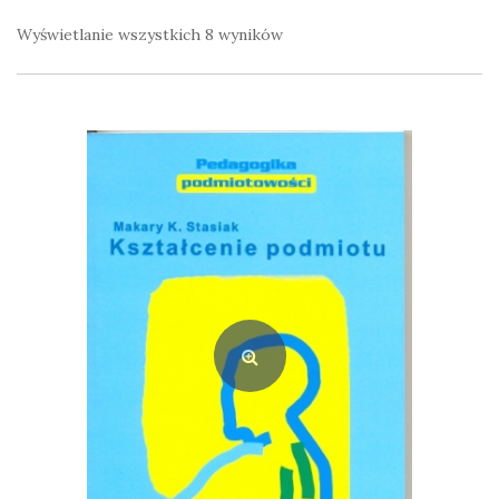
Wyświetlanie wszystkich 8 wyników