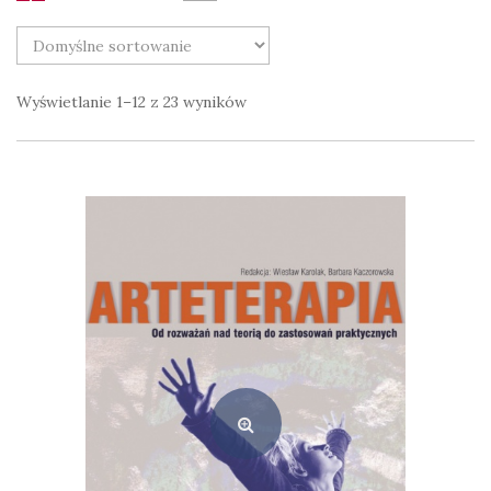
Wyświetlanie 1–12 z 23 wyników