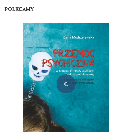
POLECAMY