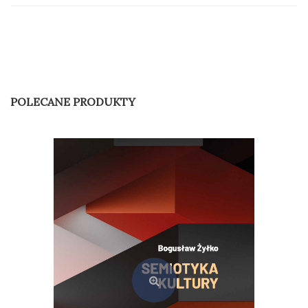
POLECANE PRODUKTY