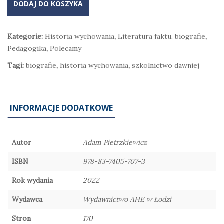
DODAJ DO KOSZYKA
Kategorie:
Historia wychowania
,
Literatura faktu, biografie
,
Pedagogika
,
Polecamy
Tagi:
biografie
,
historia wychowania
,
szkolnictwo dawniej
INFORMACJE DODATKOWE
Autor
Adam Pietrzkiewicz
ISBN
978-83-7405-707-3
Rok wydania
2022
Wydawca
Wydawnictwo AHE w Łodzi
Stron
170