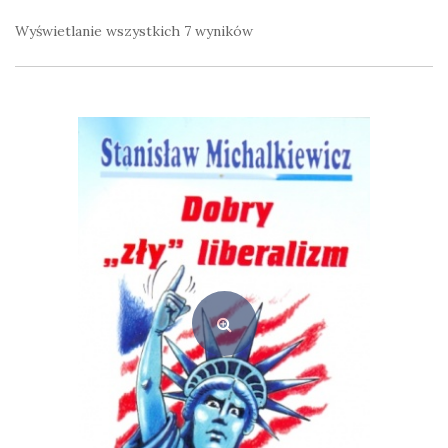
Wyświetlanie wszystkich 7 wyników