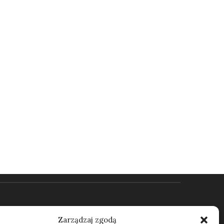
Kontakt
Zarządzaj zgodą