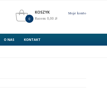
KOSZYK
Moje konto
0,00
zł
Razem:
0
O NAS
KONTAKT