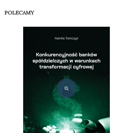
POLECAMY