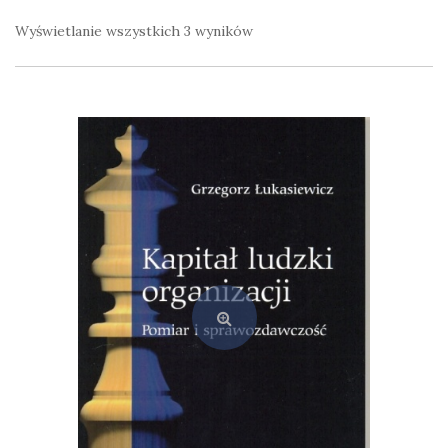
Wyświetlanie wszystkich 3 wyników