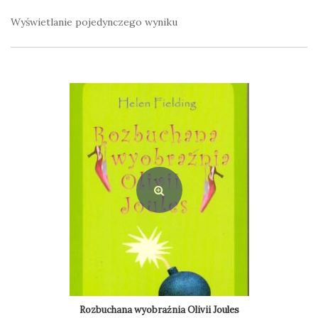
Wyświetlanie pojedynczego wyniku
Rozbuchana wyobraźnia Olivii Joules