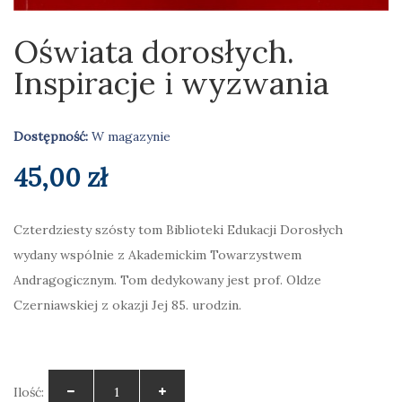
Oświata dorosłych.
Inspiracje i wyzwania
Dostępność:
W magazynie
45,00
zł
Czterdziesty szósty tom Biblioteki Edukacji Dorosłych
wydany wspólnie z Akademickim Towarzystwem
Andragogicznym. Tom dedykowany jest prof. Oldze
Czerniawskiej z okazji Jej 85. urodzin.
Ilość: