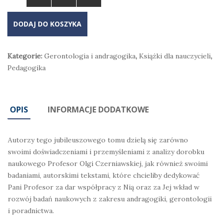
DODAJ DO KOSZYKA
Kategorie:
Gerontologia i andragogika
,
Książki dla nauczycieli
,
Pedagogika
OPIS
INFORMACJE DODATKOWE
Autorzy tego jubileuszowego tomu dzielą się zarówno
swoimi doświadczeniami i przemyśleniami z analizy dorobku
naukowego Profesor Olgi Czerniawskiej, jak również swoimi
badaniami, autorskimi tekstami, które chcieliby dedykować
Pani Profesor za dar współpracy z Nią oraz za Jej wkład w
rozwój badań naukowych z zakresu andragogiki, gerontologii
i poradnictwa.