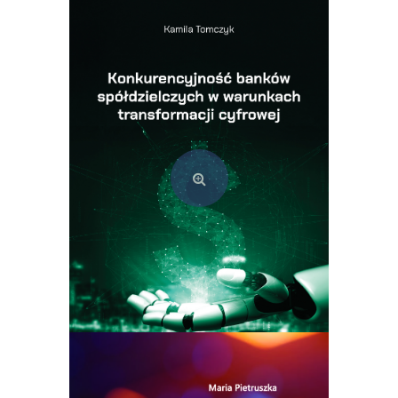
Konkurencyjność banków spółdzielczych w warunkach transformacji cyfrowej