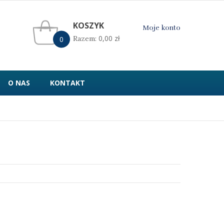
KOSZYK
Moje konto
0,00
zł
Razem:
0
O NAS
KONTAKT