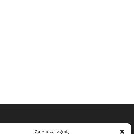
Kontakt
Zarządzaj zgodą