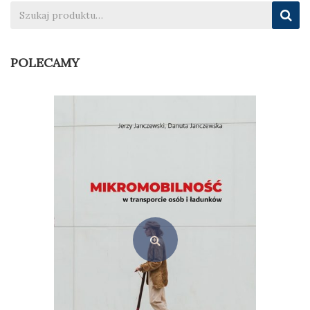
POLECAMY