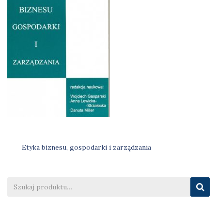
Etyka biznesu, gospodarki i zarządzania
Nawigacja
wpisu