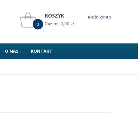
KOSZYK
Moje konto
0,00
zł
Razem:
0
O NAS
KONTAKT