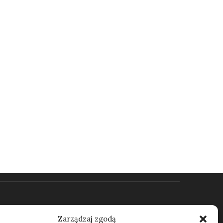
Kontakt
Zarządzaj zgodą