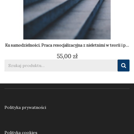
Ku samodzielności. Praca resocjalizacyjna z nieletnimi w teorii i prak
55,00
zł
Dodaj do koszyka
Polityka prywatności
Polityka cookies