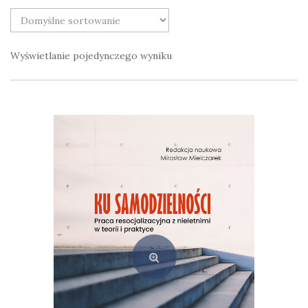
Wyświetlanie pojedynczego wyniku