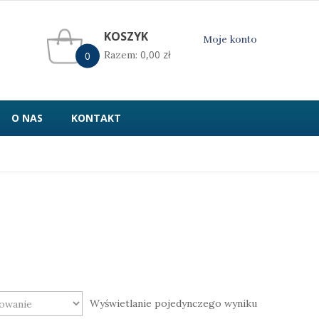
KOSZYK
Moje konto
0,00
zł
Razem:
0
O NAS
KONTAKT
Wyświetlanie pojedynczego wyniku