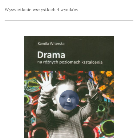
Wyświetlanie wszystkich 4 wyników