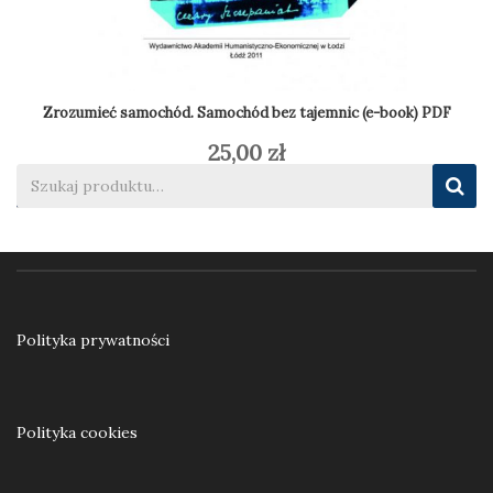
Zrozumieć samochód. Samochód bez tajemnic (e-book) PDF
25,00
zł
Dodaj do koszyka
Polityka prywatności
Polityka cookies