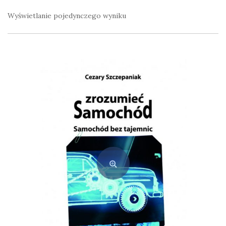
Wyświetlanie pojedynczego wyniku