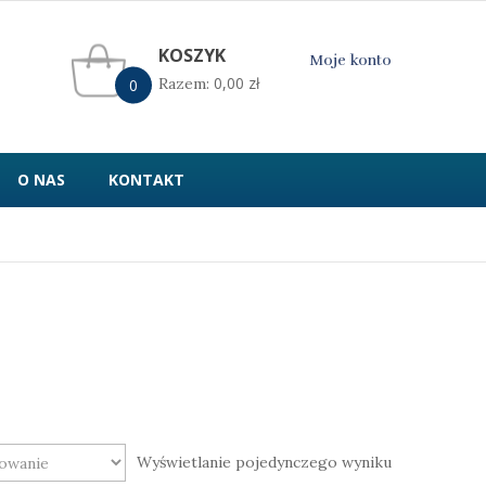
KOSZYK
Moje konto
0,00
zł
Razem:
0
O NAS
KONTAKT
Wyświetlanie pojedynczego wyniku