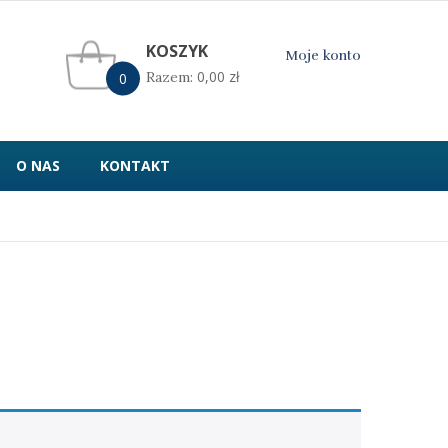
KOSZYK
Moje konto
0,00
zł
Razem:
0
O NAS
KONTAKT