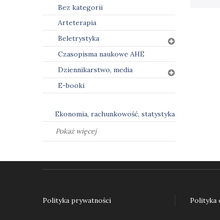
Bez kategorii
Arteterapia
Beletrystyka
Czasopisma naukowe AHE
Dziennikarstwo, media
E-booki
Ekonomia, rachunkowość, statystyka
Pokaż więcej
Polityka prywatności
Polityka