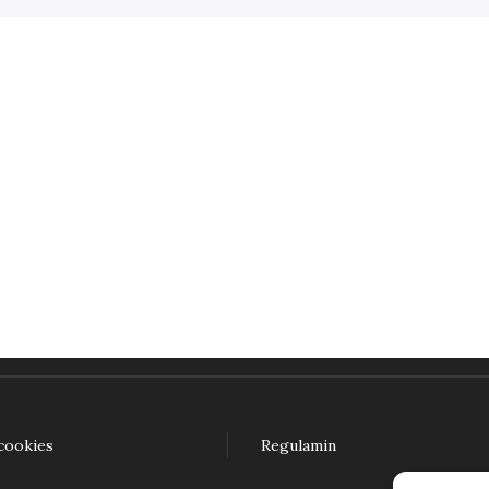
 cookies
Regulamin