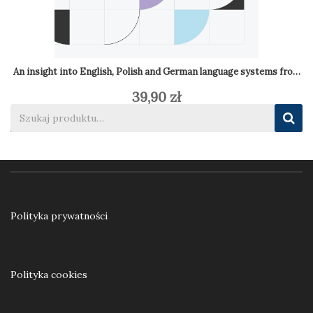
An insight into English, Polish and German language systems from the
39,90
zł
Dodaj do koszyka
Polityka prywatności
Polityka cookies