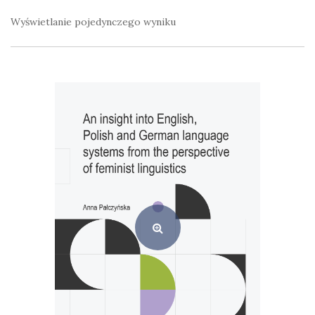
Wyświetlanie pojedynczego wyniku