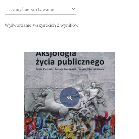
Wyświetlanie wszystkich 2 wyników