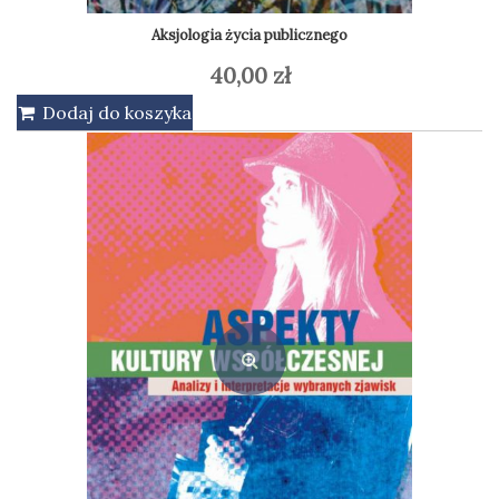
Aksjologia życia publicznego
40,00
zł
Dodaj do koszyka