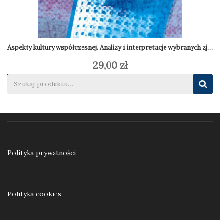
Aspekty kultury współczesnej. Analizy i interpretacje wybranych zjawi
29,00
zł
Dodaj do koszyka
Polityka prywatności
Polityka cookies