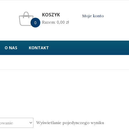
KOSZYK
Moje konto
0,00
zł
Razem:
0
O NAS
KONTAKT
Wyświetlanie pojedynczego wyniku