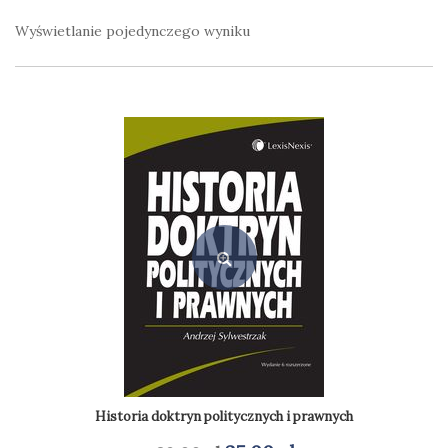
Wyświetlanie pojedynczego wyniku
Historia doktryn politycznych i prawnych