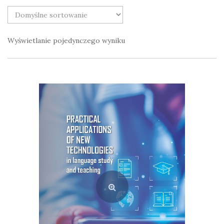
Wyświetlanie pojedynczego wyniku