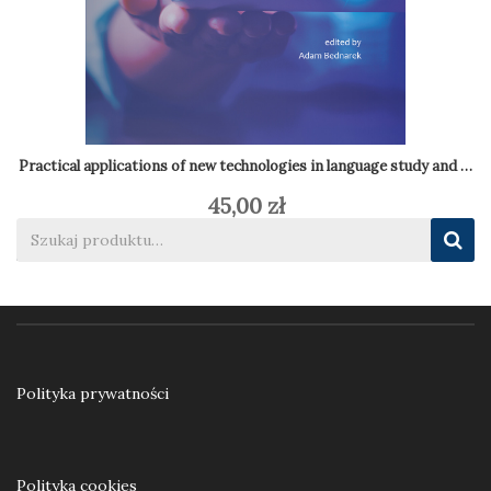
Practical applications of new technologies in language study and tea
45,00
zł
Dodaj do koszyka
Polityka prywatności
Polityka cookies