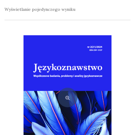
Wyświetlanie pojedynczego wyniku