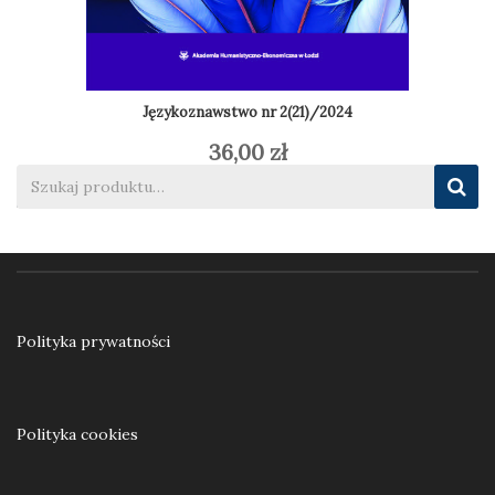
Językoznawstwo nr 2(21)/2024
36,00
zł
Dodaj do koszyka
Polityka prywatności
Polityka cookies