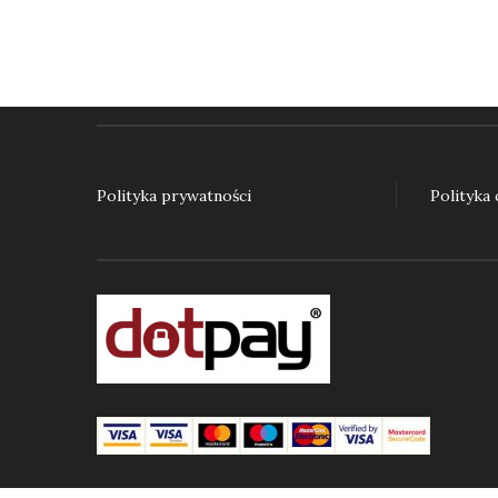
Polityka prywatności
Polityka