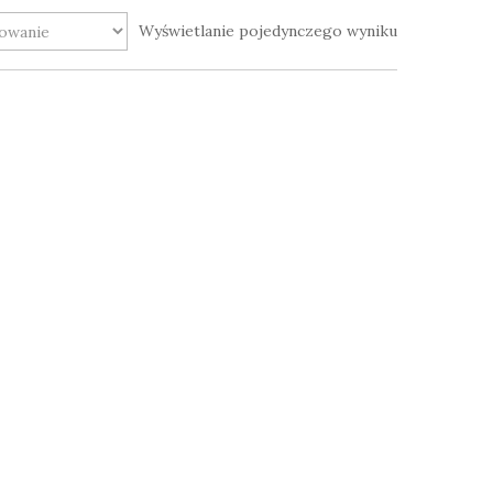
Wyświetlanie pojedynczego wyniku