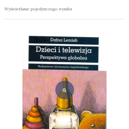
Wyświetlanie pojedynczego wyniku