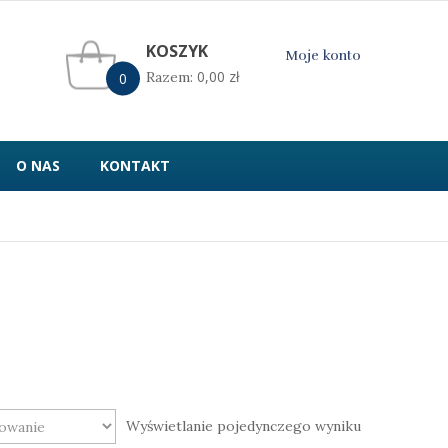
KOSZYK
Moje konto
0,00
zł
Razem:
0
O NAS
KONTAKT
Wyświetlanie pojedynczego wyniku