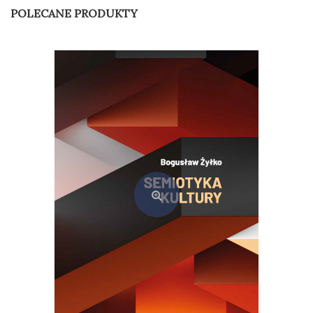
POLECANE PRODUKTY