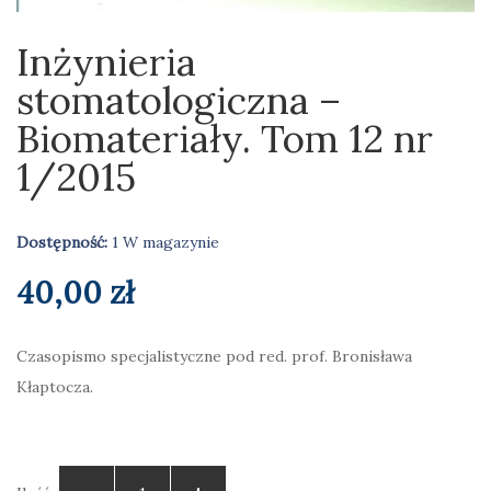
Inżynieria
stomatologiczna –
Biomateriały. Tom 12 nr
1/2015
Dostępność:
1 W magazynie
40,00
zł
Czasopismo specjalistyczne pod red. prof. Bronisława
Kłaptocza.