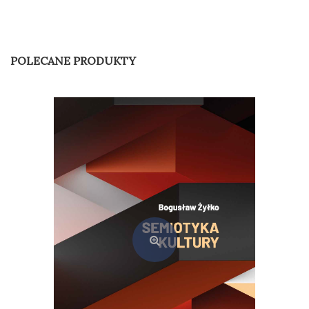
POLECANE PRODUKTY