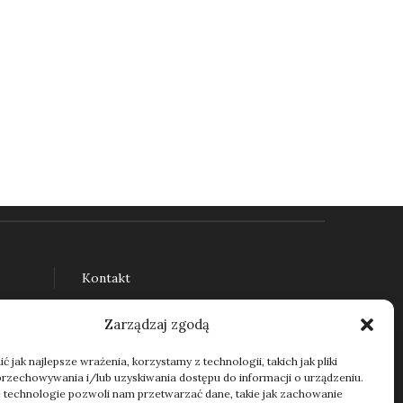
Kontakt
Zarządzaj zgodą
 jak najlepsze wrażenia, korzystamy z technologii, takich jak pliki
przechowywania i/lub uzyskiwania dostępu do informacji o urządzeniu.
 technologie pozwoli nam przetwarzać dane, takie jak zachowanie