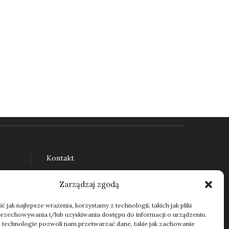
Kontakt
Zarządzaj zgodą
 jak najlepsze wrażenia, korzystamy z technologii, takich jak pliki
przechowywania i/lub uzyskiwania dostępu do informacji o urządzeniu.
 technologie pozwoli nam przetwarzać dane, takie jak zachowanie