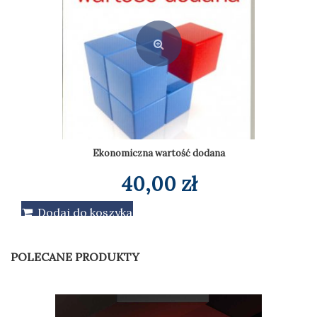
Ekonomiczna wartość dodana
40,00
zł
Dodaj do koszyka
POLECANE PRODUKTY