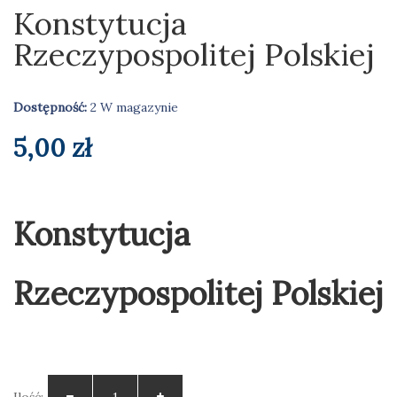
Konstytucja
Rzeczypospolitej Polskiej
Dostępność:
2 W magazynie
5,00
zł
Konstytucja
Rzeczypospolitej Polskiej