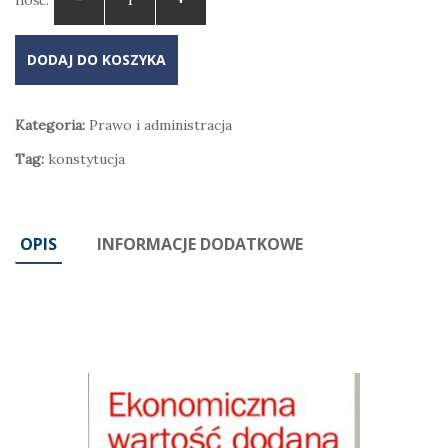
Ilość:
DODAJ DO KOSZYKA
Kategoria:
Prawo i administracja
Tag:
konstytucja
OPIS
INFORMACJE DODATKOWE