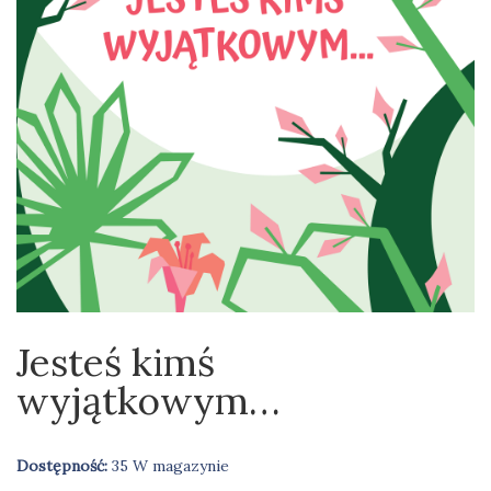
Jesteś kimś
wyjątkowym…
Dostępność:
35 W magazynie