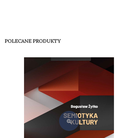
POLECANE PRODUKTY