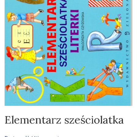
Elementarz sześciolatka