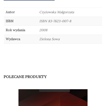
Autor
Czyżowska Małgorzata
ISBN
ISBN 83-7623-007-8
Rok wydania
2008
Wydawca
Zielona Sowa
POLECANE PRODUKTY