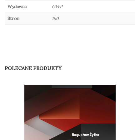
Wydawca
GWP
Stron
160
POLECANE PRODUKTY