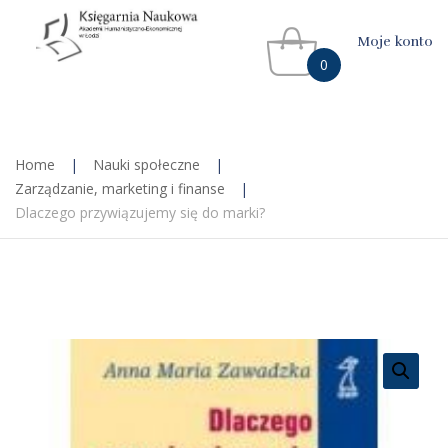
Moje konto
0
Home
|
Nauki społeczne
|
Zarządzanie, marketing i finanse
|
Dlaczego przywiązujemy się do marki?