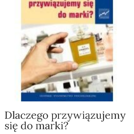
Dlaczego przywiązujemy
się do marki?