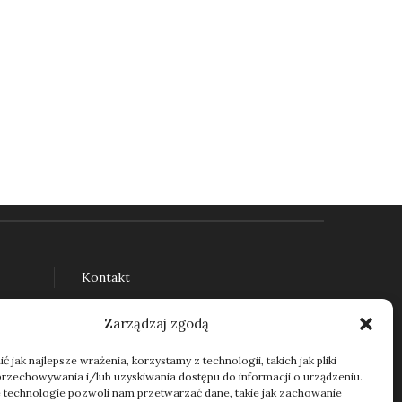
Kontakt
Zarządzaj zgodą
 jak najlepsze wrażenia, korzystamy z technologii, takich jak pliki
przechowywania i/lub uzyskiwania dostępu do informacji o urządzeniu.
 technologie pozwoli nam przetwarzać dane, takie jak zachowanie